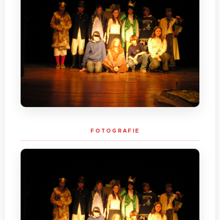
📷 FOTOGRAFIE