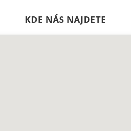
KDE NÁS NAJDETE