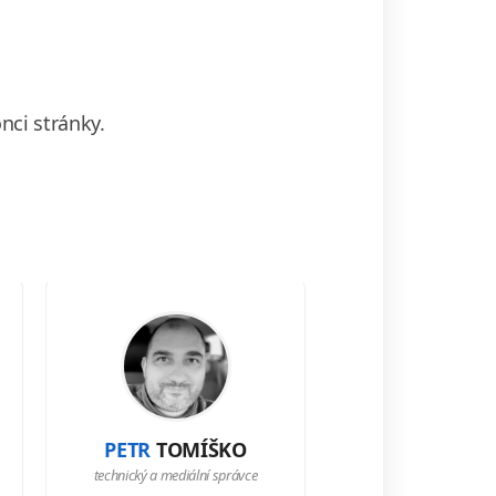
nci stránky.
PETR
TOMÍŠKO
technický a mediální správce