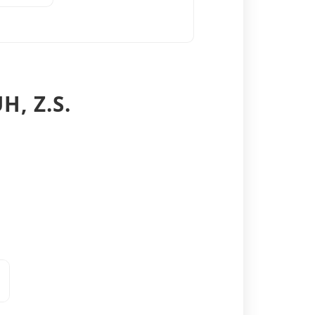
H, Z.S.