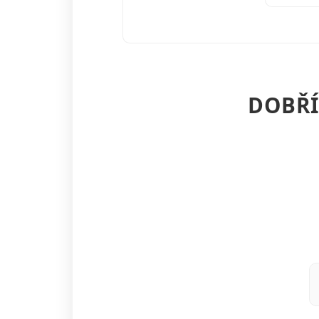
DOBŘÍ