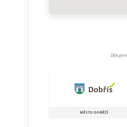
Děkujeme
MĚSTO DOBŘÍŠ